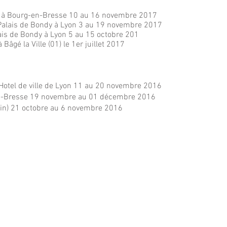
M à Bourg-en-Bresse 10 au 16 novembre 2017
Palais de Bondy à Lyon 3 au 19 novembre 2017
ais de Bondy à Lyon 5 au 15 octobre 201
 Bâgé la Ville (01) le 1er juillet 2017
 Hotel de ville de Lyon 11 au 20 novembre 2016
n-Bresse 19 novembre au 01 décembre 2016
Ain) 21 octobre au 6 novembre 2016