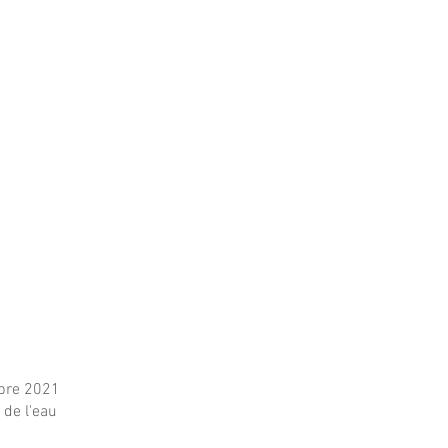
obre 2021
l de l'eau