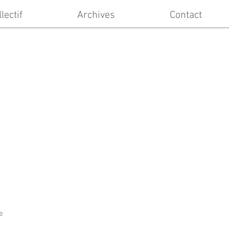
lectif
Archives
Contact
e