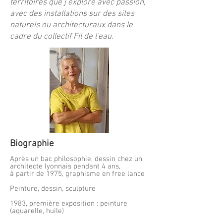
territoires que j’explore avec passion,
avec des installations sur des sites
naturels ou architecturaux dans le
cadre du collectif Fil de l'eau.
Biographie
Après un bac philosophie, dessin chez un
architecte lyonnais pendant 4 ans,
à partir de 1975, graphisme en free lance
Peinture, dessin, sculpture
1983, première exposition : peinture
(aquarelle, huile)