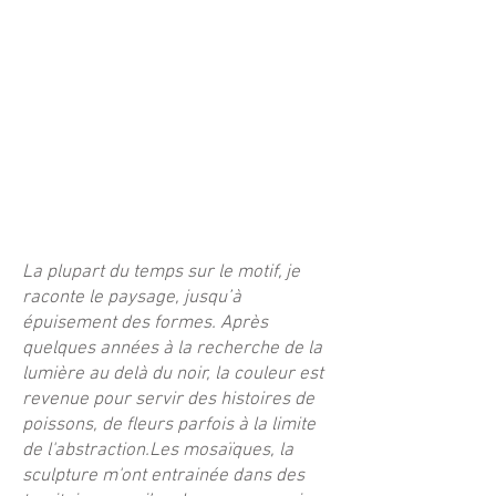
​La plupart du temps sur le motif, je
raconte le paysage, jusqu’à
épuisement des formes. Après
quelques années à la recherche de la
lumière au delà du noir, la couleur est
revenue pour servir des histoires de
poissons, de fleurs parfois à la limite
de l'abstraction.
​Les mosaïques, la
sculpture m'ont entrainée dans des